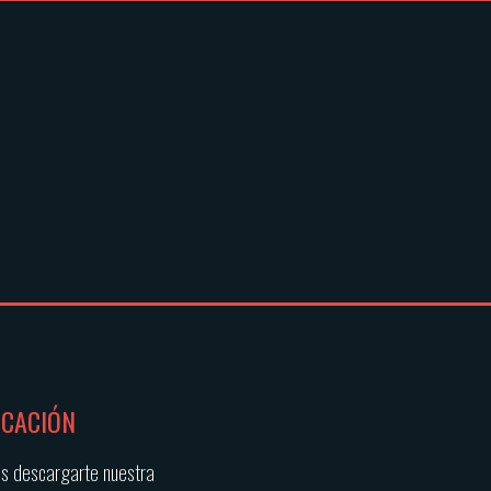
ICACIÓN
s descargarte nuestra