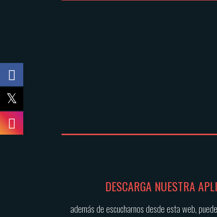
DESCARGA NUESTRA APL
además de escucharnos desde esta web, puede