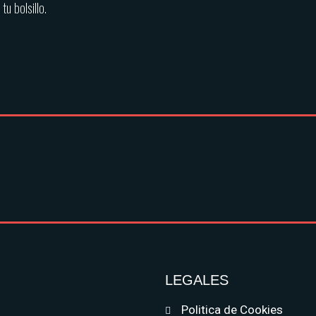
u bolsillo.
LEGALES
Politica de Cookies