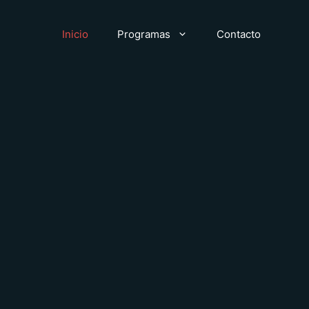
Inicio
Programas
Contacto