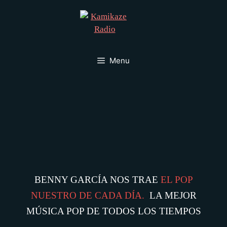
Menu
BENNY GARCÍA NOS TRAE
EL POP
NUESTRO DE CADA DÍA.
LA MEJOR
MÚSICA POP DE TODOS LOS TIEMPOS