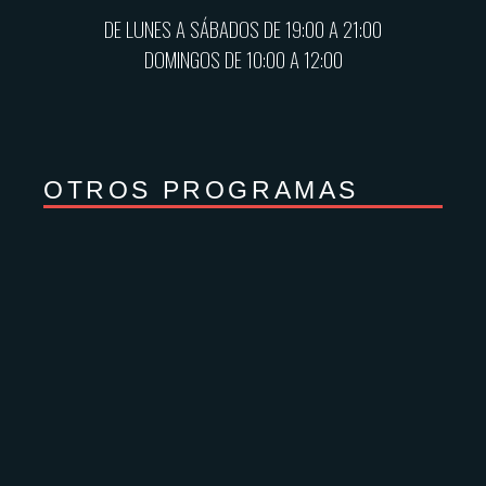
DE LUNES A SÁBADOS DE 19:00 A 21:00
DOMINGOS DE 10:00 A 12:00
OTROS PROGRAMAS