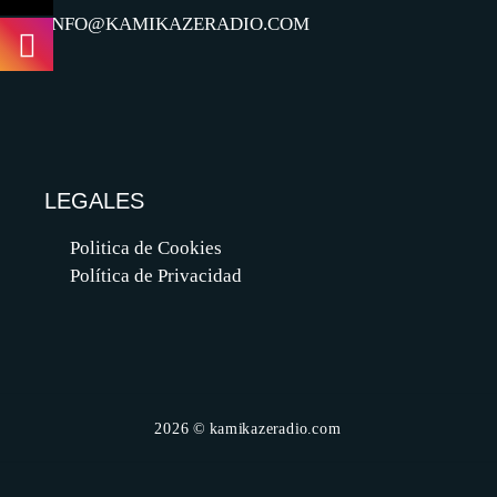
INFO@KAMIKAZERADIO.COM
LEGALES
Politica de Cookies
Política de Privacidad
2026 © kamikazeradio.com