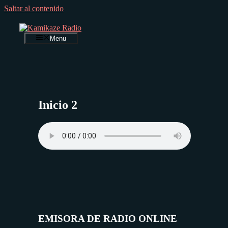
Saltar al contenido
Menu
Inicio 2
EMISORA DE RADIO ONLINE