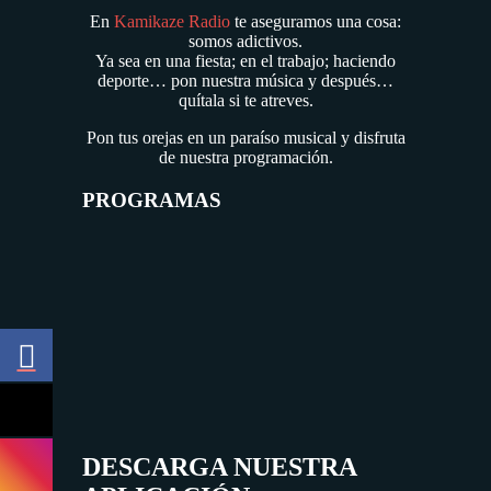
En
Kamikaze Radio
te aseguramos una cosa:
somos adictivos.
Ya sea en una fiesta; en el trabajo; haciendo
deporte… pon nuestra música y después…
quítala si te atreves.
Pon tus orejas en un paraíso musical y disfruta
de nuestra programación.
PROGRAMAS
DESCARGA NUESTRA